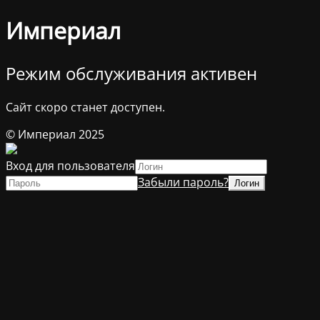
Империал
Режим обслуживания активен
Сайт скоро станет доступен.
© Империал 2025
Вход для пользователя
Забыли пароль?