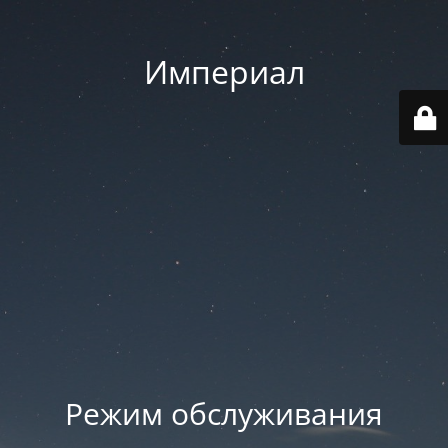
Империал
Режим обслуживания