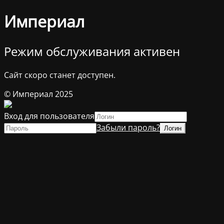
Империал
Режим обслуживания активен
Сайт скоро станет доступен.
© Империал 2025
Вход для пользователя
Забыли пароль?