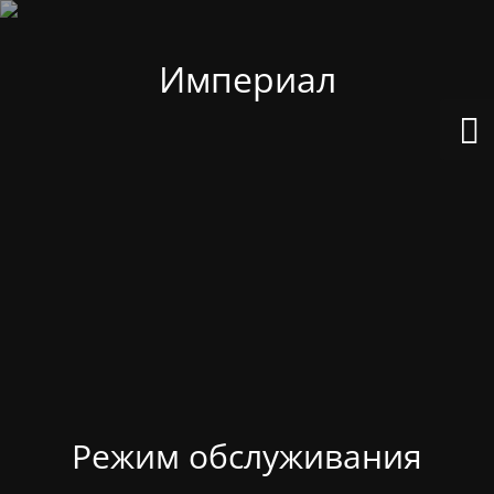
Империал
Режим обслуживания