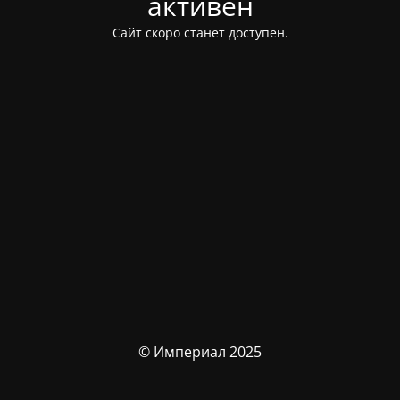
активен
Сайт скоро станет доступен.
© Империал 2025