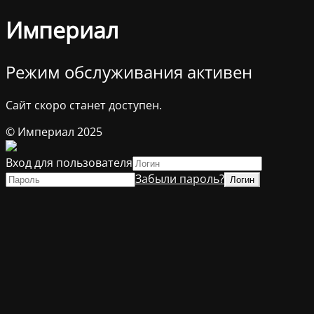
Империал
Режим обслуживания активен
Сайт скоро станет доступен.
© Империал 2025
Вход для пользователя
Забыли пароль?