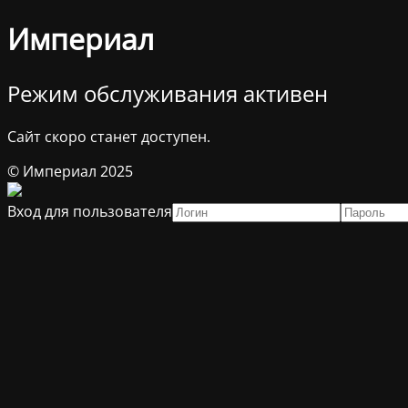
Империал
Режим обслуживания активен
Сайт скоро станет доступен.
© Империал 2025
Вход для пользователя