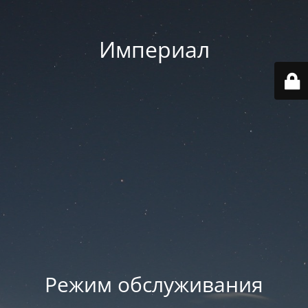
Империал
Режим обслуживания