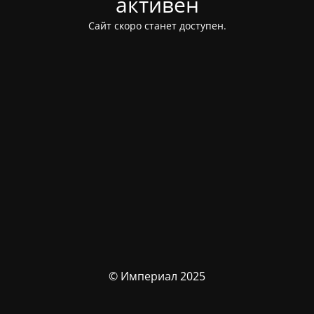
активен
Сайт скоро станет доступен.
© Империал 2025