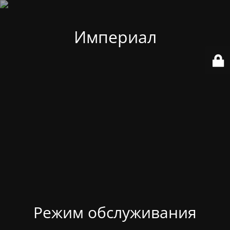
Империал
Режим обслуживания