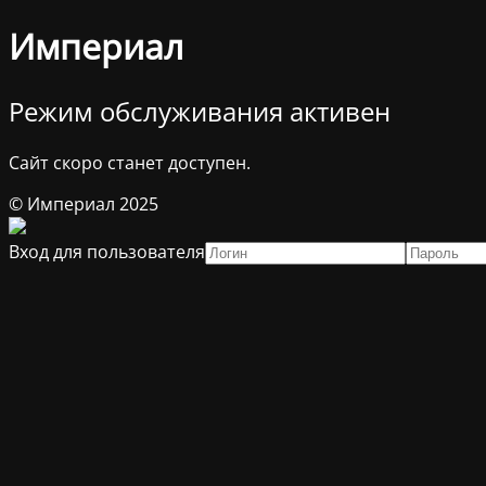
Империал
Режим обслуживания активен
Сайт скоро станет доступен.
© Империал 2025
Вход для пользователя