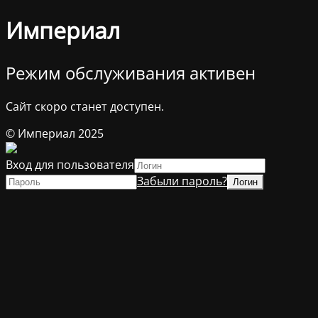
Империал
Режим обслуживания активен
Сайт скоро станет доступен.
© Империал 2025
Вход для пользователя
Забыли пароль?