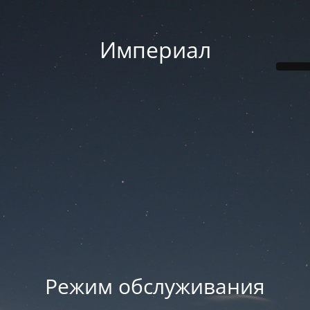
Империал
Режим обслуживания